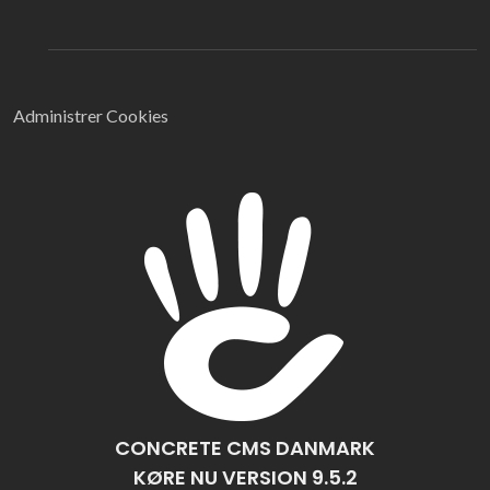
Administrer Cookies
CONCRETE CMS DANMARK
KØRE NU VERSION 9.5.2