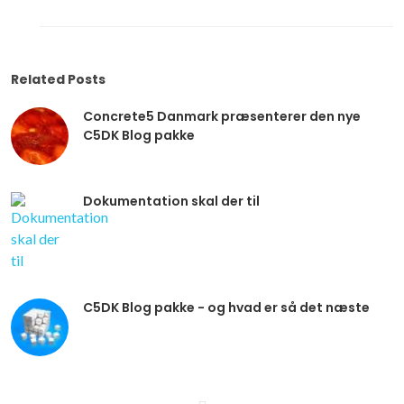
Related Posts
Concrete5 Danmark præsenterer den nye
C5DK Blog pakke
Dokumentation skal der til
C5DK Blog pakke - og hvad er så det næste