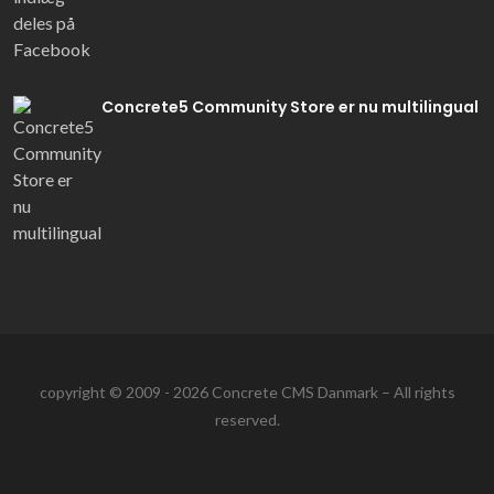
Concrete5 Community Store er nu multilingual
copyright ©
2009 - 2026
Concrete CMS Danmark
– All rights
reserved.