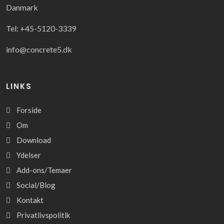
Danmark
Tel: +45-5120-3339
info@concrete5.dk
LINKS
Forside
Om
Download
Ydelser
Add-ons/Temaer
Social/Blog
Kontakt
Privatlivspolitik